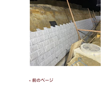
« 前のページ