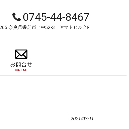
0745-44-8467
-0265 奈良県香芝市上中52-3 ヤマトビル２F
お問合せ
CONTACT
2021/03/11