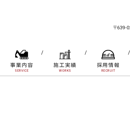
〒639
事業内容
施工実績
採用情報
SERVICE
WORKS
RECRUIT