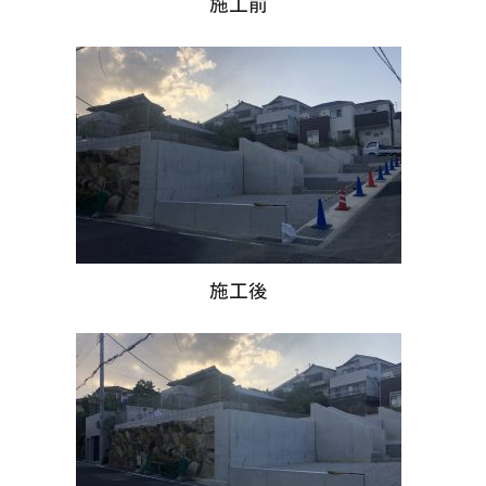
施工前
施工後