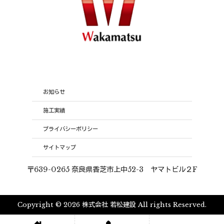
お知らせ
施工実績
プライバシーポリシー
サイトマップ
〒639-0265 奈良県香芝市上中52-3 ヤマトビル２F
Copyright © 2026 株式会社 若松建設 All rights Reserved.