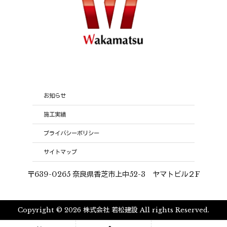
お知らせ
施工実績
プライバシーポリシー
サイトマップ
〒639-0265 奈良県香芝市上中52-3 ヤマトビル２F
Copyright © 2026 株式会社 若松建設 All rights Reserved.