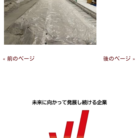
« 前のページ
後のページ »