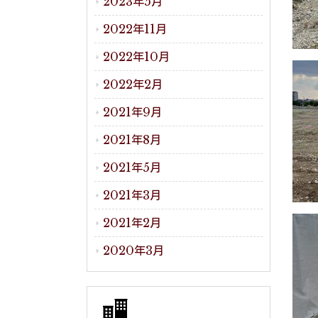
2023年5月
2022年11月
2022年10月
2022年2月
2021年9月
2021年8月
2021年5月
2021年3月
2021年2月
2020年3月