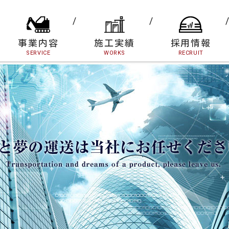
事業内容
施工実績
採用情報
SERVICE
WORKS
RECRUIT