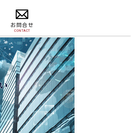
お問合せ
CONTACT