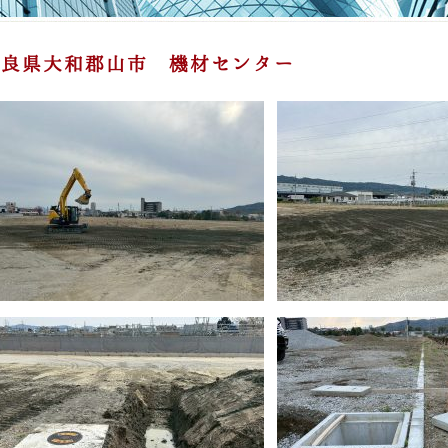
奈良県大和郡山市 機材センター