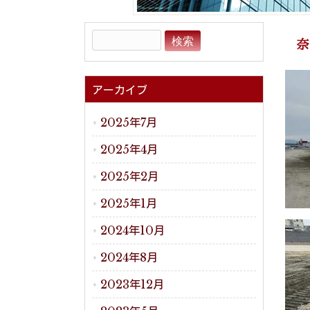
アーカイブ
2025年7月
2025年4月
2025年2月
2025年1月
2024年10月
2024年8月
2023年12月