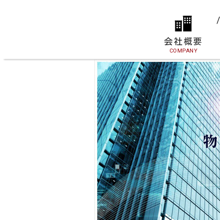
会社概要
COMPANY