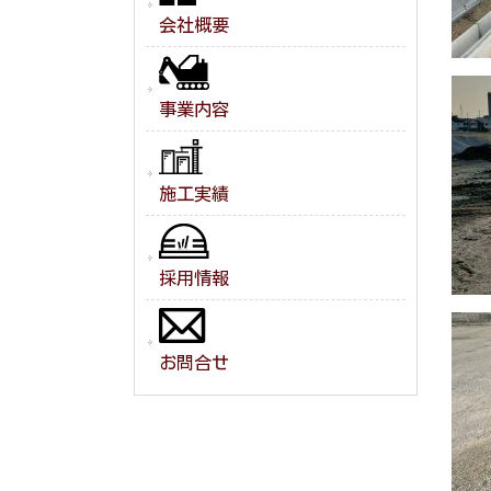
会社概要
事業内容
施工実績
採用情報
お問合せ